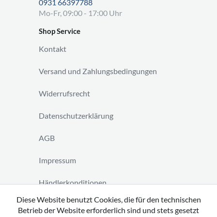
0931 66397788
Mo-Fr, 09:00 - 17:00 Uhr
Shop Service
Kontakt
Versand und Zahlungsbedingungen
Widerrufsrecht
Datenschutzerklärung
AGB
Impressum
Händlerkonditionen
Diese Website benutzt Cookies, die für den technischen
Vertrag widerrufen
Betrieb der Website erforderlich sind und stets gesetzt