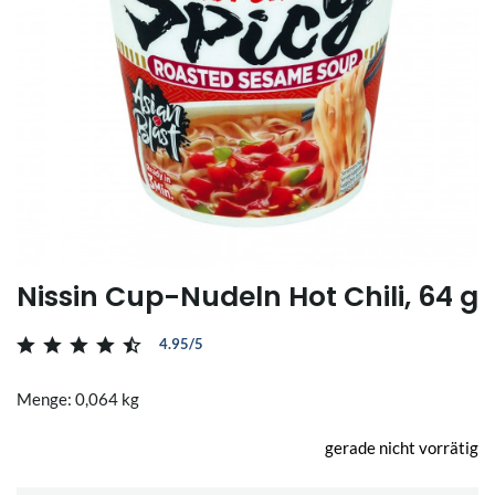
Nissin Cup-Nudeln Hot Chili, 64 g
4.95/5
Menge: 0,064 kg
gerade nicht vorrätig