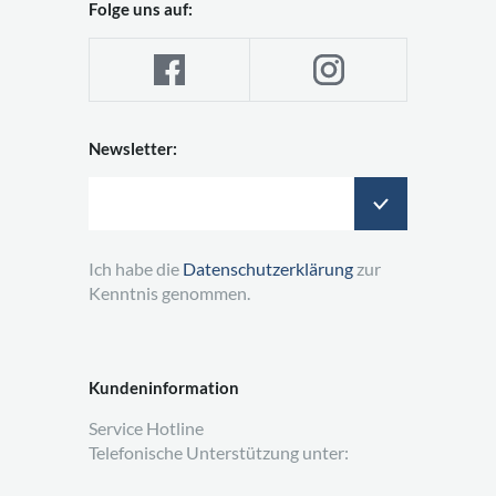
Folge uns auf:
Newsletter:
Ich habe die
Datenschutzerklärung
zur
Kenntnis genommen.
Kundeninformation
Service Hotline
Telefonische Unterstützung unter: