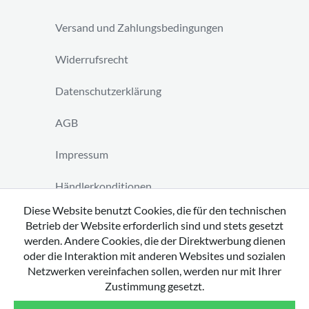
Versand und Zahlungsbedingungen
Widerrufsrecht
Datenschutzerklärung
AGB
Impressum
Händlerkonditionen
Diese Website benutzt Cookies, die für den technischen
Vertrag widerrufen
Betrieb der Website erforderlich sind und stets gesetzt
werden. Andere Cookies, die der Direktwerbung dienen
oder die Interaktion mit anderen Websites und sozialen
Netzwerken vereinfachen sollen, werden nur mit Ihrer
Zustimmung gesetzt.