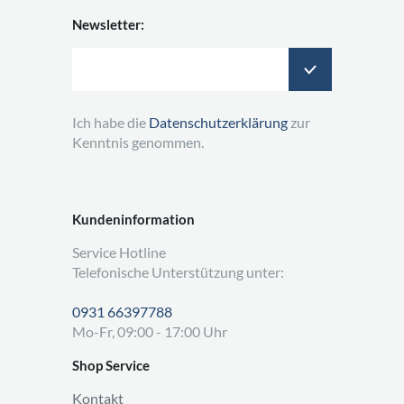
Newsletter:
Ich habe die
Datenschutzerklärung
zur
Kenntnis genommen.
Kundeninformation
Service Hotline
Telefonische Unterstützung unter:
0931 66397788
Mo-Fr, 09:00 - 17:00 Uhr
Shop Service
Kontakt