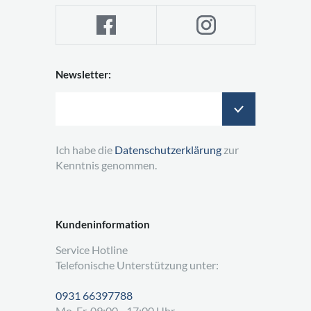
Newsletter:
Ich habe die
Datenschutzerklärung
zur
Kenntnis genommen.
Kundeninformation
Service Hotline
Telefonische Unterstützung unter:
0931 66397788
Mo-Fr, 09:00 - 17:00 Uhr