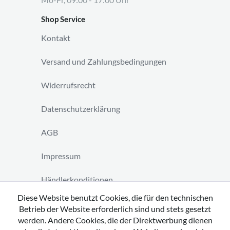
Shop Service
Kontakt
Versand und Zahlungsbedingungen
Widerrufsrecht
Datenschutzerklärung
AGB
Impressum
Händlerkonditionen
Diese Website benutzt Cookies, die für den technischen
Vertrag widerrufen
Betrieb der Website erforderlich sind und stets gesetzt
werden. Andere Cookies, die der Direktwerbung dienen