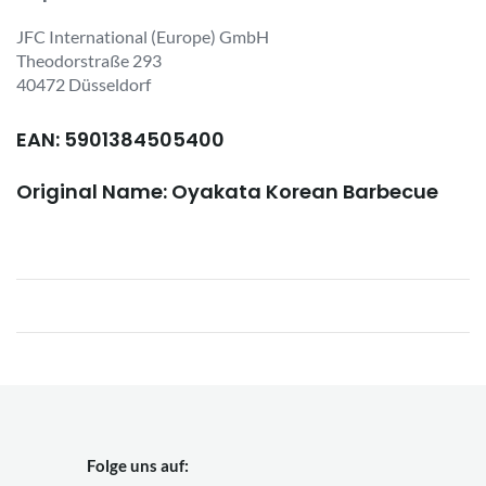
JFC International (Europe) GmbH
Theodorstraße 293
40472 Düsseldorf
EAN: 5901384505400
Original Name: Oyakata Korean Barbecue
Folge uns auf: