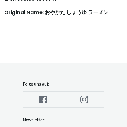
Original Name: おやかた しょうゆ ラーメン
Folge uns auf:
Newsletter: