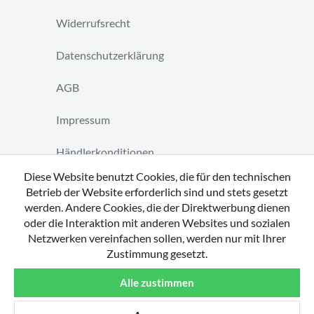
Widerrufsrecht
Datenschutzerklärung
AGB
Impressum
Händlerkonditionen
Diese Website benutzt Cookies, die für den technischen
Vertrag widerrufen
Betrieb der Website erforderlich sind und stets gesetzt
werden. Andere Cookies, die der Direktwerbung dienen
oder die Interaktion mit anderen Websites und sozialen
Netzwerken vereinfachen sollen, werden nur mit Ihrer
Zustimmung gesetzt.