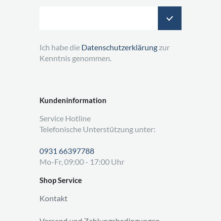
Ich habe die
Datenschutzerklärung
zur
Kenntnis genommen.
Kundeninformation
Service Hotline
Telefonische Unterstützung unter:
0931 66397788
Mo-Fr, 09:00 - 17:00 Uhr
Shop Service
Kontakt
Versand und Zahlungsbedingungen