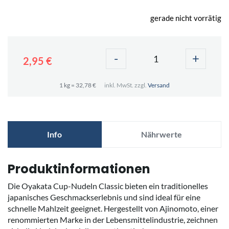
gerade nicht vorrätig
-
+
2,95 €
1 kg = 32,78 €
inkl. MwSt. zzgl.
Versand
Info
Nährwerte
Produktinformationen
Die Oyakata Cup-Nudeln Classic bieten ein traditionelles
japanisches Geschmackserlebnis und sind ideal für eine
schnelle Mahlzeit geeignet. Hergestellt von Ajinomoto, einer
renommierten Marke in der Lebensmittelindustrie, zeichnen