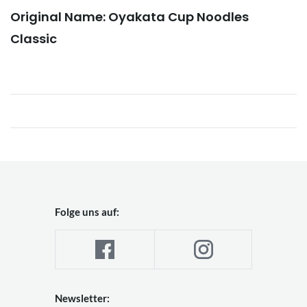
Original Name: Oyakata Cup Noodles
Classic
Folge uns auf:
Newsletter: