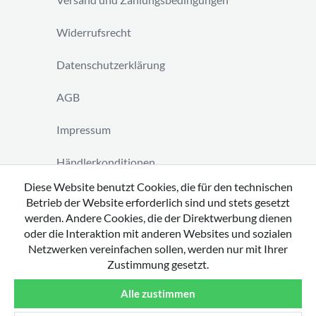
Widerrufsrecht
Datenschutzerklärung
AGB
Impressum
Händlerkonditionen
Diese Website benutzt Cookies, die für den technischen
Vertrag widerrufen
Betrieb der Website erforderlich sind und stets gesetzt
werden. Andere Cookies, die der Direktwerbung dienen
oder die Interaktion mit anderen Websites und sozialen
Netzwerken vereinfachen sollen, werden nur mit Ihrer
Zustimmung gesetzt.