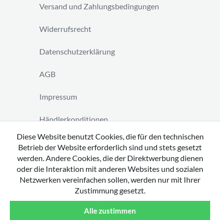
Versand und Zahlungsbedingungen
Widerrufsrecht
Datenschutzerklärung
AGB
Impressum
Händlerkonditionen
Diese Website benutzt Cookies, die für den technischen
Vertrag widerrufen
Betrieb der Website erforderlich sind und stets gesetzt
werden. Andere Cookies, die der Direktwerbung dienen
oder die Interaktion mit anderen Websites und sozialen
Netzwerken vereinfachen sollen, werden nur mit Ihrer
Zustimmung gesetzt.