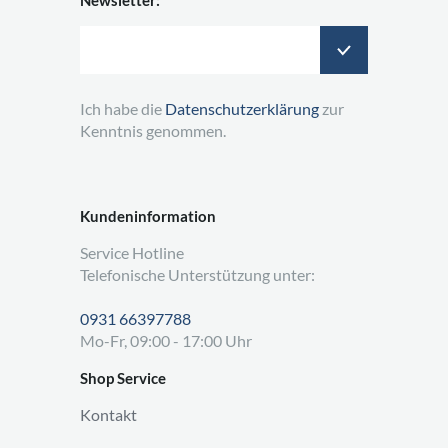
Ich habe die
Datenschutzerklärung
zur
Kenntnis genommen.
Kundeninformation
Service Hotline
Telefonische Unterstützung unter:
0931 66397788
Mo-Fr, 09:00 - 17:00 Uhr
Shop Service
Kontakt