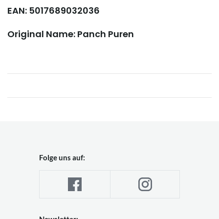
EAN: 5017689032036
Original Name: Panch Puren
Folge uns auf:
Newsletter: