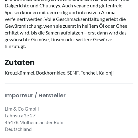
Dalgerichte und Chutneys. Auch vegane und glutenfreie
Speisen können mit dem erdig und intensiven Aroma
verfeinert werden. Volle Geschmacksentfaltung erlebt die
Gewürzmischung, wenn sie zuerst in heißem Öl oder Ghee
erhitzt wird, bis die Samen aufplatzen – erst dann wird das
gewünschte Gemüse, Linsen oder weitere Gewürze
hinzufügt.
Zutaten
Kreuzkümmel, Bockhornklee, SENF, Fenchel, Kalonji
Importeur / Hersteller
Lim & Co GmbH
Lahnstraße 27
45478 Mülheim an der Ruhr
Deutschland