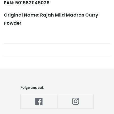
EAN: 5015821145026
Original Name: Rajah Mild Madras Curry
Powder
Folge uns auf: