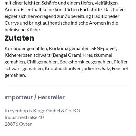
mit einer leichten Schärfe und einem tiefen, vielfältigen
Aroma. Es enthält keine künstlichen Farbstoffe. Das Pulver
eignet sich hervorragend zur Zubereitung traditioneller
Currys und bringt authentische indische Aromen in die
heimische Küche.
Zutaten
Koriander gemahlen, Kurkuma gemahlen, SENFpulver,
Kichererbsen schwarz (Bengal Gram), Kreuzkümmel
gemahlen, Chili gemahlen, Bockshornklee gemahlen, Pfeffer
schwarz gemahlen, Knoblauchpulver, jodiertes Salz, Fenchel
gemahlen.
Importeur / Hersteller
Kreyenhop & Kluge GmbH & Co. KG
Industriestraße 40
28876 Oyten