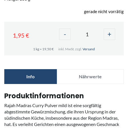
gerade nicht vorrätig
-
+
1,95 €
1 kg = 19,50 €
inkl. MwSt. zzgl.
Versand
Info
Nährwerte
Produktinformationen
Rajah Madras Curry Pulver mild ist eine sorgfältig
abgestimmte Gewürzmischung, die ihren Ursprung in der
südindischen Küche, insbesondere aus der Region Madras,
hat. Es verleiht Gerichten einen ausgewogenen Geschmack