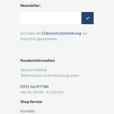
Newsletter:
Ich habe die
Datenschutzerklärung
zur
Kenntnis genommen.
Kundeninformation
Service Hotline
Telefonische Unterstützung unter:
0931 66397788
Mo-Fr, 09:00 - 17:00 Uhr
Shop Service
Kontakt