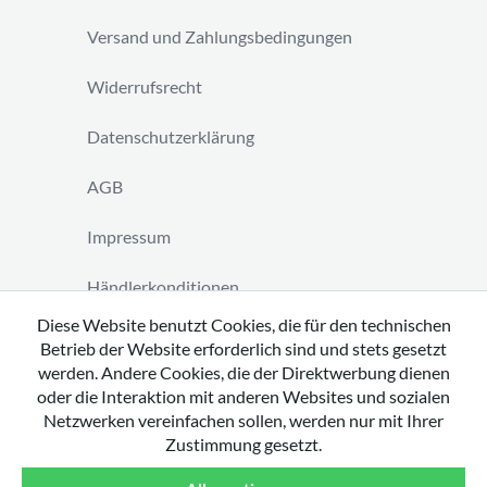
Versand und Zahlungsbedingungen
Widerrufsrecht
Datenschutzerklärung
AGB
Impressum
Händlerkonditionen
Diese Website benutzt Cookies, die für den technischen
Vertrag widerrufen
Betrieb der Website erforderlich sind und stets gesetzt
werden. Andere Cookies, die der Direktwerbung dienen
oder die Interaktion mit anderen Websites und sozialen
Netzwerken vereinfachen sollen, werden nur mit Ihrer
Zustimmung gesetzt.