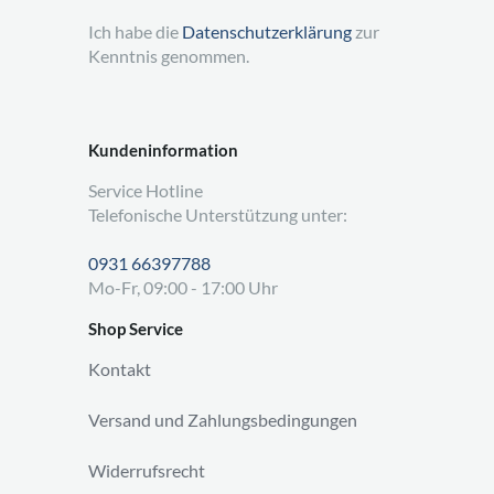
Ich habe die
Datenschutzerklärung
zur
Kenntnis genommen.
Kundeninformation
Service Hotline
Telefonische Unterstützung unter:
0931 66397788
Mo-Fr, 09:00 - 17:00 Uhr
Shop Service
Kontakt
Versand und Zahlungsbedingungen
Widerrufsrecht