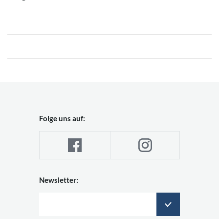
Folge uns auf:
Newsletter: