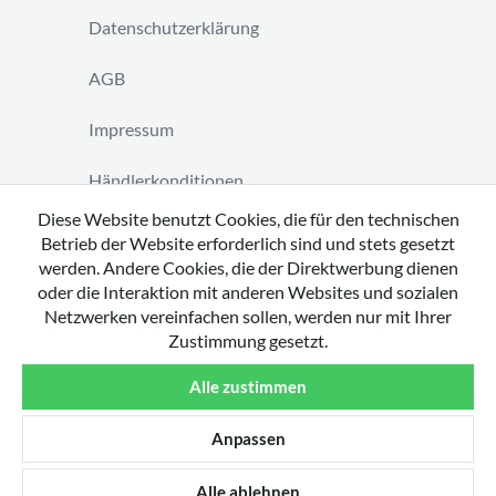
Datenschutzerklärung
AGB
Impressum
Händlerkonditionen
Diese Website benutzt Cookies, die für den technischen
Vertrag widerrufen
Betrieb der Website erforderlich sind und stets gesetzt
werden. Andere Cookies, die der Direktwerbung dienen
oder die Interaktion mit anderen Websites und sozialen
Netzwerken vereinfachen sollen, werden nur mit Ihrer
Zustimmung gesetzt.
Copyright 2026 by tavato GmbH