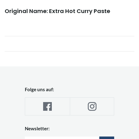
Original Name: Extra Hot Curry Paste
Folge uns auf:
Newsletter: