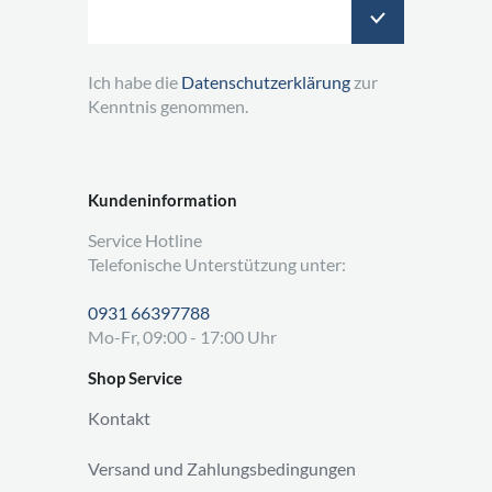
Ich habe die
Datenschutzerklärung
zur
Kenntnis genommen.
Kundeninformation
Service Hotline
Telefonische Unterstützung unter:
0931 66397788
Mo-Fr, 09:00 - 17:00 Uhr
Shop Service
Kontakt
Versand und Zahlungsbedingungen