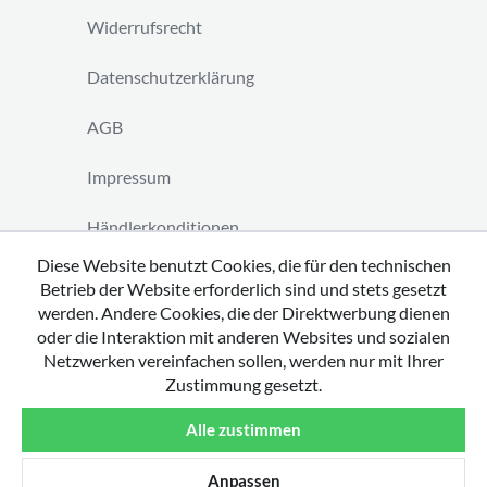
Widerrufsrecht
Datenschutzerklärung
AGB
Impressum
Händlerkonditionen
Diese Website benutzt Cookies, die für den technischen
Vertrag widerrufen
Betrieb der Website erforderlich sind und stets gesetzt
werden. Andere Cookies, die der Direktwerbung dienen
oder die Interaktion mit anderen Websites und sozialen
Netzwerken vereinfachen sollen, werden nur mit Ihrer
Zustimmung gesetzt.