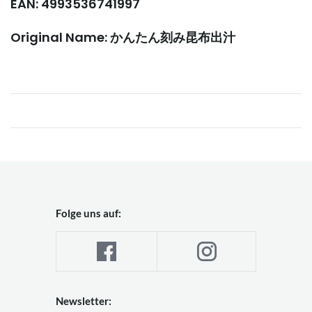
EAN: 4993536741997
Original Name: かんたん刻み昆布出汁
Folge uns auf:
Newsletter: