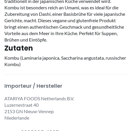
traditionell in der japanischen Küche verwendet wird.
Kombu ist besonders reich an Umami, was es ideal für die
Zubereitung von Dashi, einer Basisbrühe für viele japanische
Gerichte, macht. Dieses vegane und glutenfreie Produkt
bringt einen authentischen Geschmack und gesundheitliche
Vorteile aus dem Meer in Ihre Küche. Perfekt für Suppen,
Brühen und Eintöpfe.
Zutaten
Kombu (Laminaria japonica, Saccharina angustata, russischer
Kombu)
Importeur / Hersteller
ATARIYA FOODS Netherlands B.V.
Luzernestraat 40
2153 GN Nieuw-Vennep
Niederlande