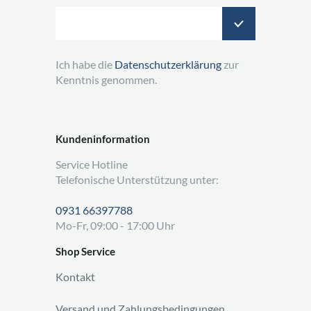
Ich habe die
Datenschutzerklärung
zur
Kenntnis genommen.
Kundeninformation
Service Hotline
Telefonische Unterstützung unter:
0931 66397788
Mo-Fr, 09:00 - 17:00 Uhr
Shop Service
Kontakt
Versand und Zahlungsbedingungen