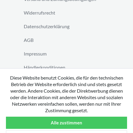
Widerrufsrecht
Datenschutzerklärung
AGB
Impressum
Händlerkonditionen
Diese Website benutzt Cookies, die für den technischen
Vertrag widerrufen
Betrieb der Website erforderlich sind und stets gesetzt
werden. Andere Cookies, die der Direktwerbung dienen
oder die Interaktion mit anderen Websites und sozialen
Netzwerken vereinfachen sollen, werden nur mit Ihrer
Zustimmung gesetzt.