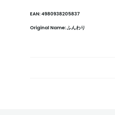
EAN: 4980938205837
Original Name: ふんわり