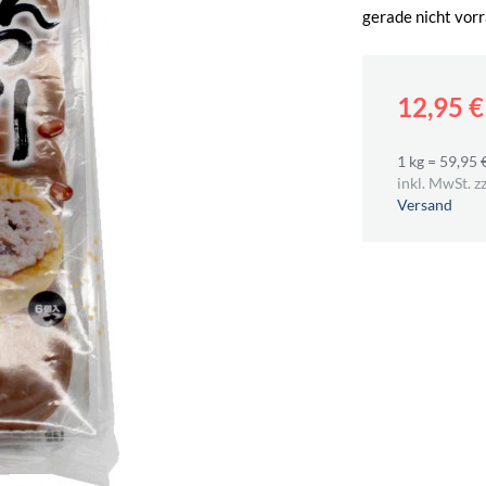
gerade nicht vorr
12,95 
1 kg = 59,95 
inkl. MwSt. zz
Versand