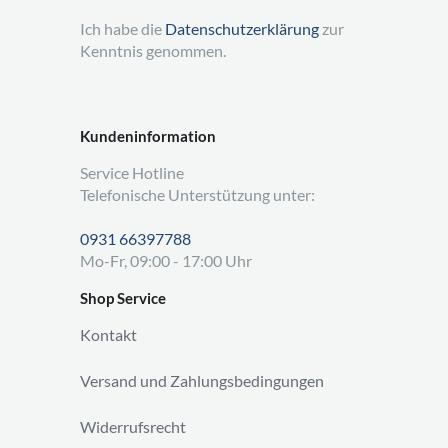
Ich habe die
Datenschutzerklärung
zur
Kenntnis genommen.
Kundeninformation
Service Hotline
Telefonische Unterstützung unter:
0931 66397788
Mo-Fr, 09:00 - 17:00 Uhr
Shop Service
Kontakt
Versand und Zahlungsbedingungen
Widerrufsrecht