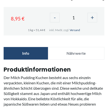
-
+
8,95 €
1 kg = 51,44 €
inkl. MwSt. zzgl.
Versand
Info
Nährwerte
Produktinformationen
Der Milch Pudding Kuchen besteht aus sechs einzeln
verpackten, kleinen Kuchen, die mit einer Milchpudding-
ähnlichen Schicht überzogen sind. Diese weiche und delikate
Süßigkeit stammt aus Japan und enthält hochwertige Milch
von Hokkaido. Eine beliebte Köstlichkeit für alle, die
japanische Süßwaren lieben und etwas Neues probieren