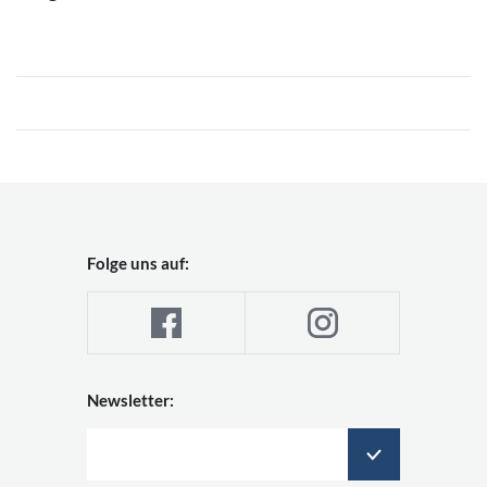
Folge uns auf:
Newsletter: