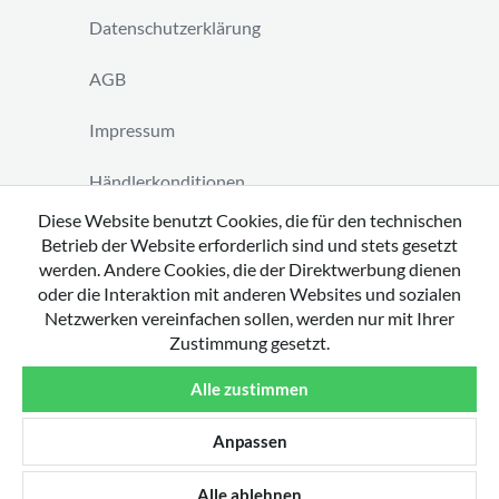
Datenschutzerklärung
AGB
Impressum
Händlerkonditionen
Diese Website benutzt Cookies, die für den technischen
Vertrag widerrufen
Betrieb der Website erforderlich sind und stets gesetzt
werden. Andere Cookies, die der Direktwerbung dienen
oder die Interaktion mit anderen Websites und sozialen
Netzwerken vereinfachen sollen, werden nur mit Ihrer
Zustimmung gesetzt.
Copyright 2026 by tavato GmbH