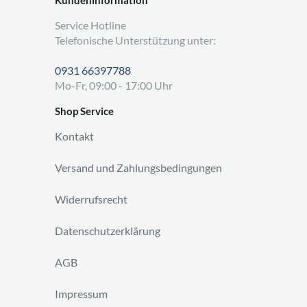
Service Hotline
Telefonische Unterstützung unter:
0931 66397788
Mo-Fr, 09:00 - 17:00 Uhr
Shop Service
Kontakt
Versand und Zahlungsbedingungen
Widerrufsrecht
Datenschutzerklärung
AGB
Impressum