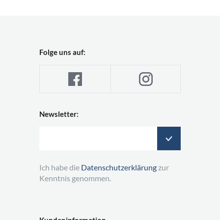
Folge uns auf:
Newsletter:
Ich habe die
Datenschutzerklärung
zur
Kenntnis genommen.
Kundeninformation