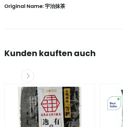
Original Name: 宇治抹茶
Kunden kauften auch