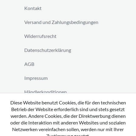
Kontakt
Versand und Zahlungsbedingungen
Widerrufsrecht
Datenschutzerklärung
AGB
Impressum
Händlerkonditionen
Diese Website benutzt Cookies, die für den technischen
Vertrag widerrufen
Betrieb der Website erforderlich sind und stets gesetzt
werden. Andere Cookies, die der Direktwerbung dienen
oder die Interaktion mit anderen Websites und sozialen
Netzwerken vereinfachen sollen, werden nur mit Ihrer
Zustimmung gesetzt.