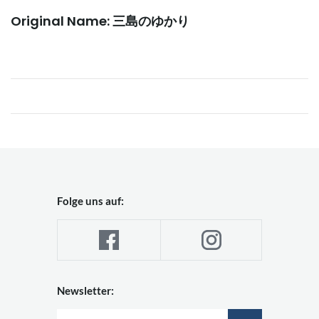
Original Name: 三島のゆかり
Folge uns auf:
Newsletter: