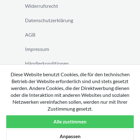
Widerrufsrecht
Datenschutzerklärung
AGB
Impressum
Händlerkonditionen
Diese Website benutzt Cookies, die für den technischen
Vertrag widerrufen
Betrieb der Website erforderlich sind und stets gesetzt
werden. Andere Cookies, die der Direktwerbung dienen
oder die Interaktion mit anderen Websites und sozialen
Netzwerken vereinfachen sollen, werden nur mit Ihrer
Zustimmung gesetzt.