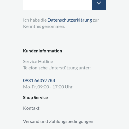
Ich habe die
Datenschutzerklärung
zur
Kenntnis genommen.
Kundeninformation
Service Hotline
Telefonische Unterstützung unter:
0931 66397788
Mo-Fr, 09:00 - 17:00 Uhr
Shop Service
Kontakt
Versand und Zahlungsbedingungen