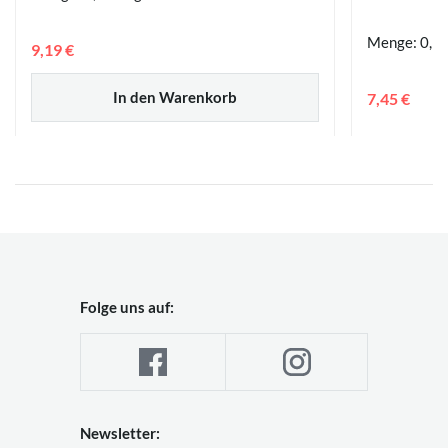
Menge: 0,1 
9,19 €
In den Warenkorb
7,45 €
Folge uns auf:
Newsletter: