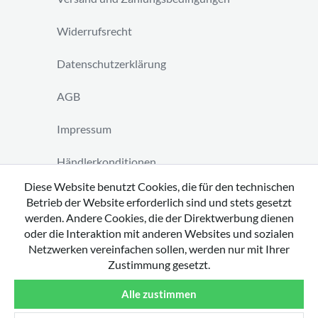
Widerrufsrecht
Datenschutzerklärung
AGB
Impressum
Händlerkonditionen
Diese Website benutzt Cookies, die für den technischen
Vertrag widerrufen
Betrieb der Website erforderlich sind und stets gesetzt
werden. Andere Cookies, die der Direktwerbung dienen
oder die Interaktion mit anderen Websites und sozialen
Netzwerken vereinfachen sollen, werden nur mit Ihrer
Zustimmung gesetzt.