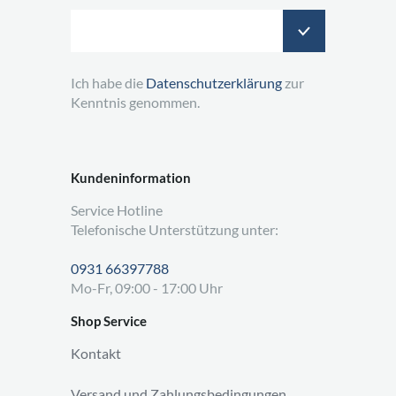
Ich habe die
Datenschutzerklärung
zur
Kenntnis genommen.
Kundeninformation
Service Hotline
Telefonische Unterstützung unter:
0931 66397788
Mo-Fr, 09:00 - 17:00 Uhr
Shop Service
Kontakt
Versand und Zahlungsbedingungen