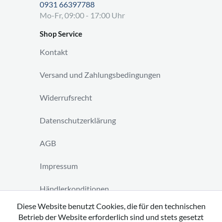
0931 66397788
Mo-Fr, 09:00 - 17:00 Uhr
Shop Service
Kontakt
Versand und Zahlungsbedingungen
Widerrufsrecht
Datenschutzerklärung
AGB
Impressum
Händlerkonditionen
Diese Website benutzt Cookies, die für den technischen
Vertrag widerrufen
Betrieb der Website erforderlich sind und stets gesetzt