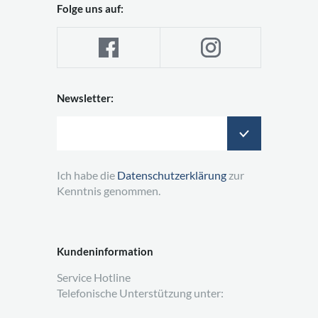
Folge uns auf:
Newsletter:
Ich habe die
Datenschutzerklärung
zur
Kenntnis genommen.
Kundeninformation
Service Hotline
Telefonische Unterstützung unter: