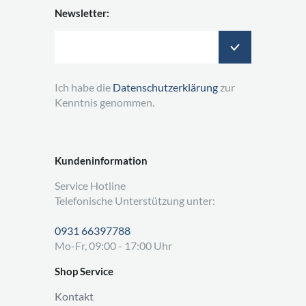
Newsletter:
Ich habe die
Datenschutzerklärung
zur
Kenntnis genommen.
Kundeninformation
Service Hotline
Telefonische Unterstützung unter:
0931 66397788
Mo-Fr, 09:00 - 17:00 Uhr
Shop Service
Kontakt