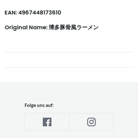
EAN: 4967448173610
Original Name: 博多豚骨風ラーメン
Folge uns auf: