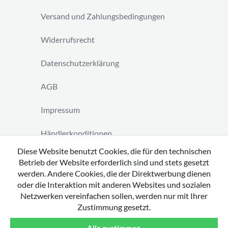
Versand und Zahlungsbedingungen
Widerrufsrecht
Datenschutzerklärung
AGB
Impressum
Händlerkonditionen
Diese Website benutzt Cookies, die für den technischen
Vertrag widerrufen
Betrieb der Website erforderlich sind und stets gesetzt
werden. Andere Cookies, die der Direktwerbung dienen
oder die Interaktion mit anderen Websites und sozialen
Netzwerken vereinfachen sollen, werden nur mit Ihrer
Zustimmung gesetzt.