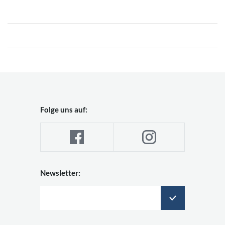
Folge uns auf:
Newsletter: