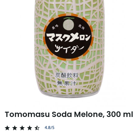
Tomomasu Soda Melone, 300 ml
4.8/5