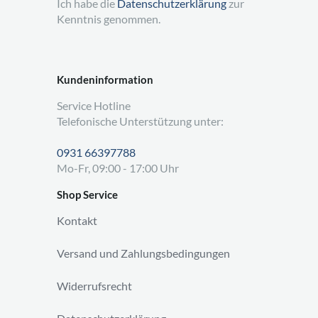
Ich habe die
Datenschutzerklärung
zur
Kenntnis genommen.
Kundeninformation
Service Hotline
Telefonische Unterstützung unter:
0931 66397788
Mo-Fr, 09:00 - 17:00 Uhr
Shop Service
Kontakt
Versand und Zahlungsbedingungen
Widerrufsrecht