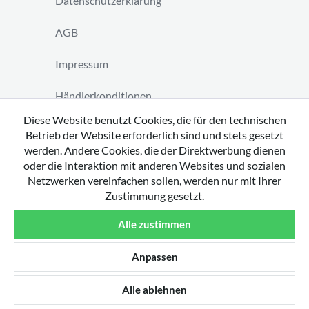
Datenschutzerklärung
AGB
Impressum
Händlerkonditionen
Diese Website benutzt Cookies, die für den technischen
Vertrag widerrufen
Betrieb der Website erforderlich sind und stets gesetzt
werden. Andere Cookies, die der Direktwerbung dienen
oder die Interaktion mit anderen Websites und sozialen
Netzwerken vereinfachen sollen, werden nur mit Ihrer
Zustimmung gesetzt.
Copyright 2026 by tavato GmbH