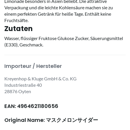
Limonade besonders in Asien beliebt. Die attraktive
Verpackung und die leichte Kohlensäure machen sie zu
einem perfekten Getränk für heiße Tage. Enthält keine
Fruchtsäfte.
Zutaten
Wasser, flüssiger Fruktose Glukose Zucker, Säuerungsmittel
(E330), Geschmack.
Importeur / Hersteller
Kreyenhop & Kluge GmbH & Co. KG
Industriestraße 40
28876 Oyten
EAN: 4964621180656
Original Name: マスクメロンサイダー