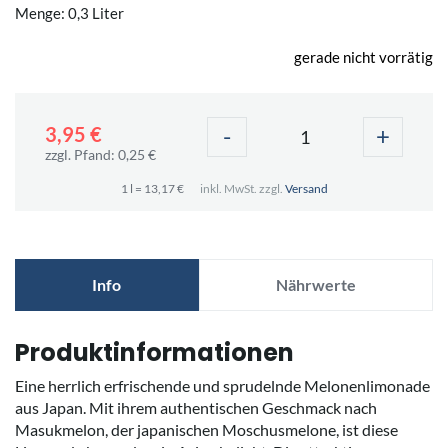
Menge: 0,3 Liter
gerade nicht vorrätig
-
+
3,95 €
zzgl. Pfand: 0,25 €
1 l = 13,17 €
inkl. MwSt. zzgl.
Versand
Info
Nährwerte
Produktinformationen
Eine herrlich erfrischende und sprudelnde Melonenlimonade
aus Japan. Mit ihrem authentischen Geschmack nach
Masukmelon, der japanischen Moschusmelone, ist diese