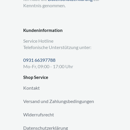
Kenntnis genommen.
Kundeninformation
Service Hotline
Telefonische Unterstützung unter:
0931 66397788
Mo-Fr, 09:00 - 17:00 Uhr
Shop Service
Kontakt
Versand und Zahlungsbedingungen
Widerrufsrecht
Datenschutzerklärung