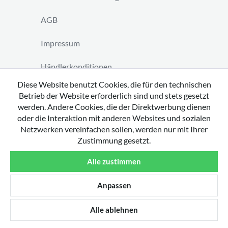
AGB
Impressum
Händlerkonditionen
Diese Website benutzt Cookies, die für den technischen
Vertrag widerrufen
Betrieb der Website erforderlich sind und stets gesetzt
werden. Andere Cookies, die der Direktwerbung dienen
oder die Interaktion mit anderen Websites und sozialen
Netzwerken vereinfachen sollen, werden nur mit Ihrer
Zustimmung gesetzt.
Copyright 2026 by tavato GmbH