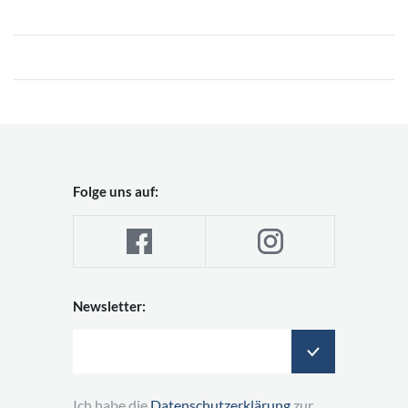
Folge uns auf:
Newsletter:
Ich habe die
Datenschutzerklärung
zur