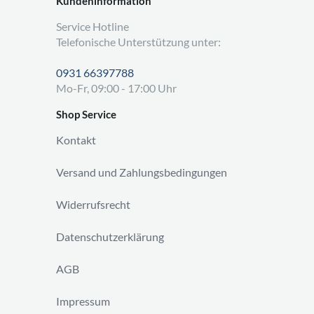
Kundeninformation
Service Hotline
Telefonische Unterstützung unter:
0931 66397788
Mo-Fr, 09:00 - 17:00 Uhr
Shop Service
Kontakt
Versand und Zahlungsbedingungen
Widerrufsrecht
Datenschutzerklärung
AGB
Impressum