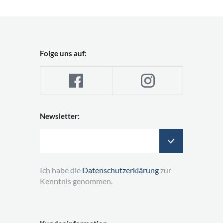
Folge uns auf:
Newsletter:
Ich habe die
Datenschutzerklärung
zur
Kenntnis genommen.