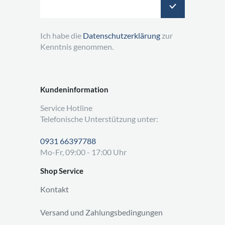
Ich habe die
Datenschutzerklärung
zur
Kenntnis genommen.
Kundeninformation
Service Hotline
Telefonische Unterstützung unter:
0931 66397788
Mo-Fr, 09:00 - 17:00 Uhr
Shop Service
Kontakt
Versand und Zahlungsbedingungen