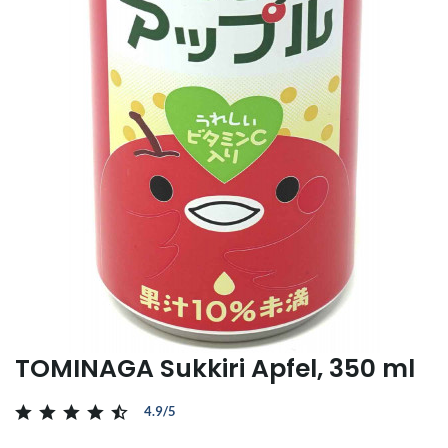
TOMINAGA Sukkiri Apfel, 350 ml
4.9/5