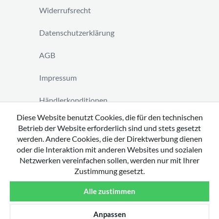
Widerrufsrecht
Datenschutzerklärung
AGB
Impressum
Händlerkonditionen
Diese Website benutzt Cookies, die für den technischen
Vertrag widerrufen
Betrieb der Website erforderlich sind und stets gesetzt
werden. Andere Cookies, die der Direktwerbung dienen
oder die Interaktion mit anderen Websites und sozialen
Netzwerken vereinfachen sollen, werden nur mit Ihrer
Zustimmung gesetzt.