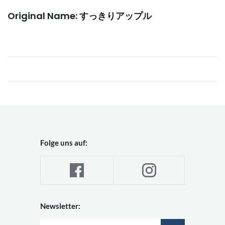
Original Name: すっきりアップル
Folge uns auf:
Newsletter: