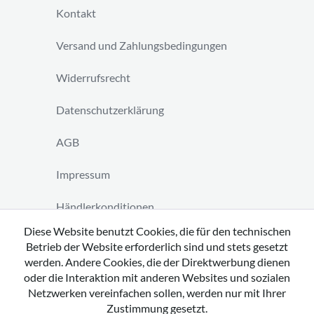
Kontakt
Versand und Zahlungsbedingungen
Widerrufsrecht
Datenschutzerklärung
AGB
Impressum
Händlerkonditionen
Diese Website benutzt Cookies, die für den technischen
Vertrag widerrufen
Betrieb der Website erforderlich sind und stets gesetzt
werden. Andere Cookies, die der Direktwerbung dienen
oder die Interaktion mit anderen Websites und sozialen
Netzwerken vereinfachen sollen, werden nur mit Ihrer
Zustimmung gesetzt.