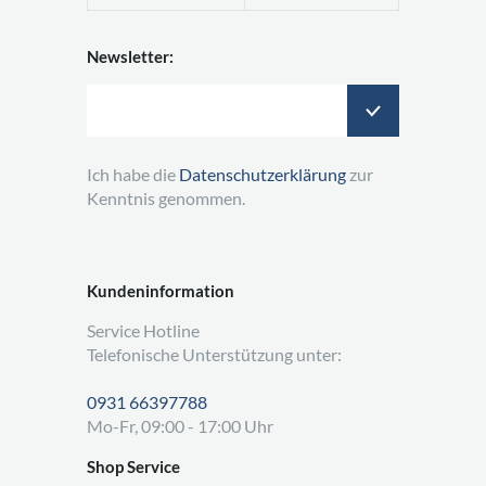
Newsletter:
Ich habe die
Datenschutzerklärung
zur
Kenntnis genommen.
Kundeninformation
Service Hotline
Telefonische Unterstützung unter:
0931 66397788
Mo-Fr, 09:00 - 17:00 Uhr
Shop Service