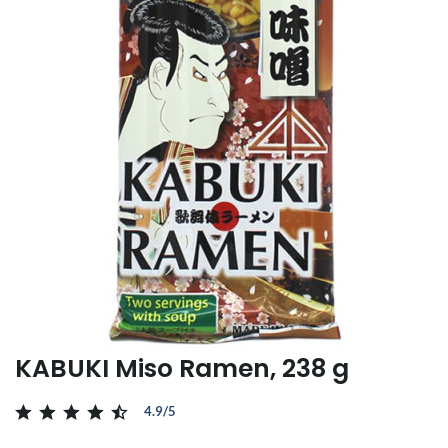
KABUKI Miso Ramen, 238 g
4.9/5