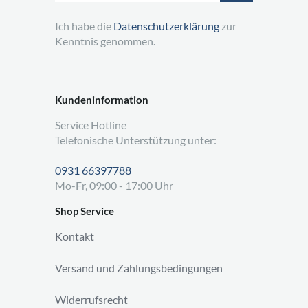
Ich habe die
Datenschutzerklärung
zur
Kenntnis genommen.
Kundeninformation
Service Hotline
Telefonische Unterstützung unter:
0931 66397788
Mo-Fr, 09:00 - 17:00 Uhr
Shop Service
Kontakt
Versand und Zahlungsbedingungen
Widerrufsrecht