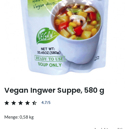
Vegan Ingwer Suppe, 580 g
4.7/5
Menge: 0,58 kg