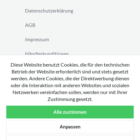
Datenschutzerklärung
AGB
Impressum
Händlerkonditionen
Diese Website benutzt Cookies, die für den technischen
Vertrag widerrufen
Betrieb der Website erforderlich sind und stets gesetzt
werden. Andere Cookies, die der Direktwerbung dienen
oder die Interaktion mit anderen Websites und sozialen
Netzwerken vereinfachen sollen, werden nur mit Ihrer
Zustimmung gesetzt.