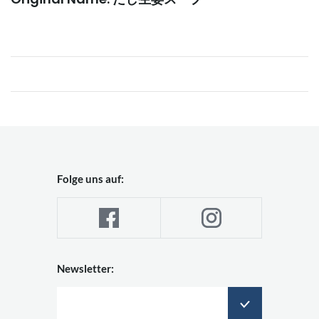
Folge uns auf:
Newsletter: