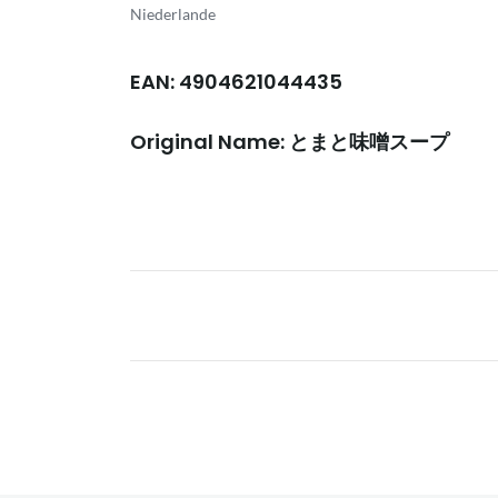
Niederlande
EAN: 4904621044435
Original Name: とまと味噌スープ