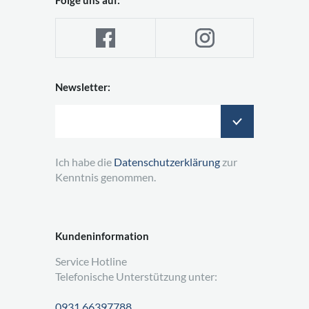
Folge uns auf:
Newsletter:
Ich habe die
Datenschutzerklärung
zur
Kenntnis genommen.
Kundeninformation
Service Hotline
Telefonische Unterstützung unter:
0931 66397788