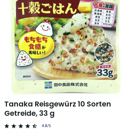
Tanaka Reisgewürz 10 Sorten
Getreide, 33 g
4.8/5