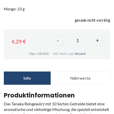
Menge: 33 g
gerade nicht vorrätig
-
+
4,29 €
1 kg = 130,00 €
inkl. MwSt. zzgl.
Versand
Info
Nährwerte
Produktinformationen
Das Tanaka Reisgewürz mit 10 Sorten Getreide bietet eine
aromatische und vielseitige Mischung, die speziell entwickelt