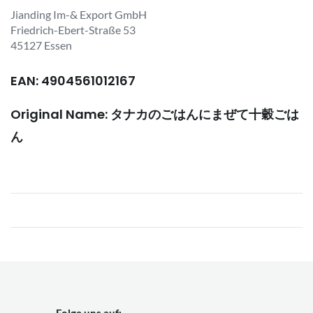
Jianding Im-& Export GmbH
Friedrich-Ebert-Straße 53
45127 Essen
EAN: 4904561012167
Original Name: タナカのごはんにまぜて十穀ごは
ん