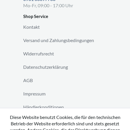
Mo-Fr, 09:00 - 17:00 Uhr
Shop Service
Kontakt
Versand und Zahlungsbedingungen
Widerrufsrecht
Datenschutzerklärung
AGB
Impressum
Händlerkonditionen
Diese Website benutzt Cookies, die für den technischen
Vertrag widerrufen
Betrieb der Website erforderlich sind und stets gesetzt
werden. Andere Cookies, die der Direktwerbung dienen