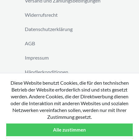
Versand und Zahlungsbedingungen
Widerrufsrecht
Datenschutzerklärung
AGB
Impressum
Händlerkonditionen
Diese Website benutzt Cookies, die für den technischen
Vertrag widerrufen
Betrieb der Website erforderlich sind und stets gesetzt
werden. Andere Cookies, die der Direktwerbung dienen
oder die Interaktion mit anderen Websites und sozialen
Netzwerken vereinfachen sollen, werden nur mit Ihrer
Zustimmung gesetzt.