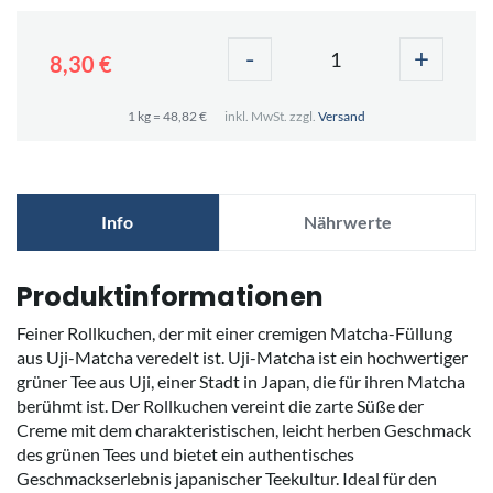
-
+
8,30 €
1 kg = 48,82 €
inkl. MwSt. zzgl.
Versand
Info
Nährwerte
Produktinformationen
Feiner Rollkuchen, der mit einer cremigen Matcha-Füllung
aus Uji-Matcha veredelt ist. Uji-Matcha ist ein hochwertiger
grüner Tee aus Uji, einer Stadt in Japan, die für ihren Matcha
berühmt ist. Der Rollkuchen vereint die zarte Süße der
Creme mit dem charakteristischen, leicht herben Geschmack
des grünen Tees und bietet ein authentisches
Geschmackserlebnis japanischer Teekultur. Ideal für den