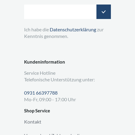
Ich habe die
Datenschutzerklärung
zur
Kenntnis genommen.
Kundeninformation
Service Hotline
Telefonische Unterstützung unter:
0931 66397788
Mo-Fr, 09:00 - 17:00 Uhr
Shop Service
Kontakt