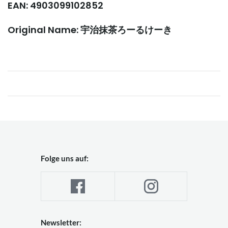
EAN: 4903099102852
Original Name: 宇治抹茶ろーるけーき
Folge uns auf:
Newsletter: