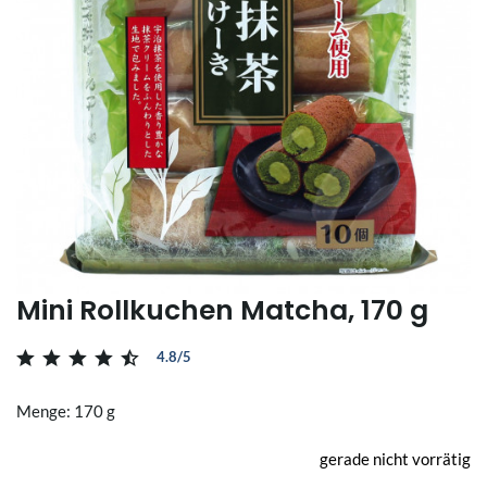
Mini Rollkuchen Matcha, 170 g
4.8/5
Menge: 170 g
gerade nicht vorrätig