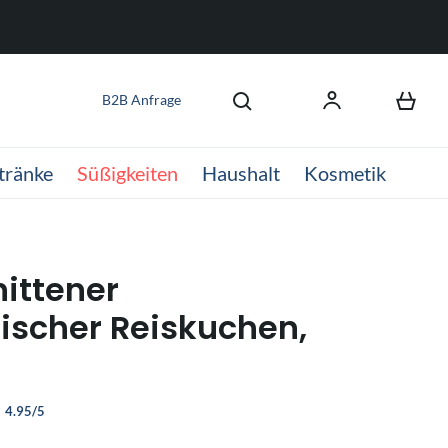
B2B Anfrage
tränke
Süßigkeiten
Haushalt
Kosmetik
ittener
ischer Reiskuchen,
4.95/5