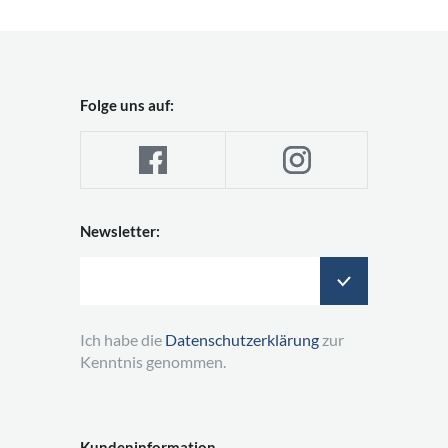
Folge uns auf:
Newsletter:
Ich habe die
Datenschutzerklärung
zur
Kenntnis genommen.
Kundeninformation