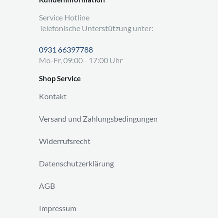
Service Hotline
Telefonische Unterstützung unter:
0931 66397788
Mo-Fr, 09:00 - 17:00 Uhr
Shop Service
Kontakt
Versand und Zahlungsbedingungen
Widerrufsrecht
Datenschutzerklärung
AGB
Impressum