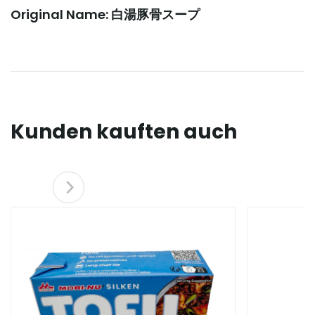
Original Name: 白湯豚骨スープ
Kunden kauften auch