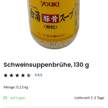
Schweinsuppenbrühe, 130 g
4.9/5
Menge: 0,13 kg
auf Lager
Lieferzeit 1-2 Tage