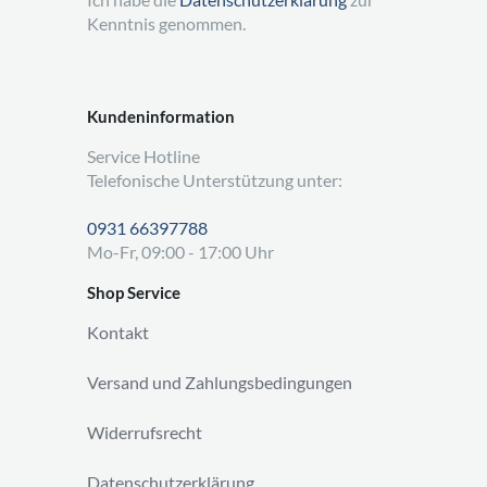
Kenntnis genommen.
Kundeninformation
Service Hotline
Telefonische Unterstützung unter:
0931 66397788
Mo-Fr, 09:00 - 17:00 Uhr
Shop Service
Kontakt
Versand und Zahlungsbedingungen
Widerrufsrecht
Datenschutzerklärung