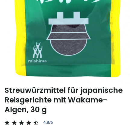
Streuwürzmittel für japanische
Reisgerichte mit Wakame-
Algen, 30 g
4.8/5