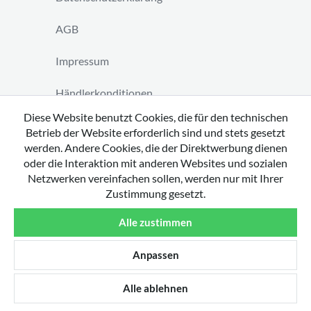
AGB
Impressum
Händlerkonditionen
Diese Website benutzt Cookies, die für den technischen
Vertrag widerrufen
Betrieb der Website erforderlich sind und stets gesetzt
werden. Andere Cookies, die der Direktwerbung dienen
oder die Interaktion mit anderen Websites und sozialen
Netzwerken vereinfachen sollen, werden nur mit Ihrer
Zustimmung gesetzt.
Copyright 2026 by tavato GmbH