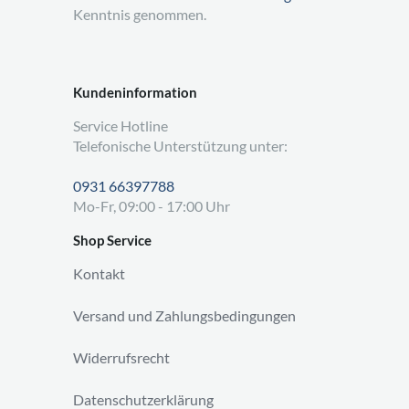
Kenntnis genommen.
Kundeninformation
Service Hotline
Telefonische Unterstützung unter:
0931 66397788
Mo-Fr, 09:00 - 17:00 Uhr
Shop Service
Kontakt
Versand und Zahlungsbedingungen
Widerrufsrecht
Datenschutzerklärung