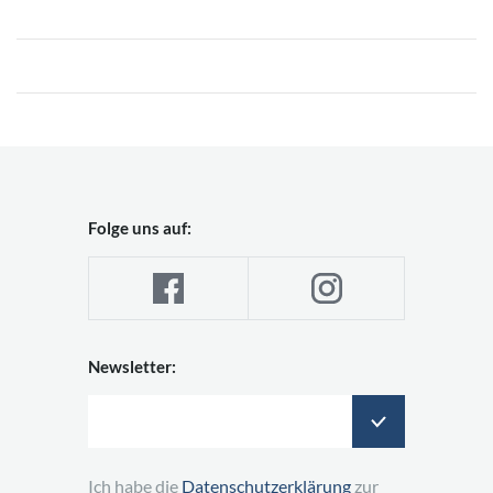
Folge uns auf:
Newsletter:
Ich habe die
Datenschutzerklärung
zur