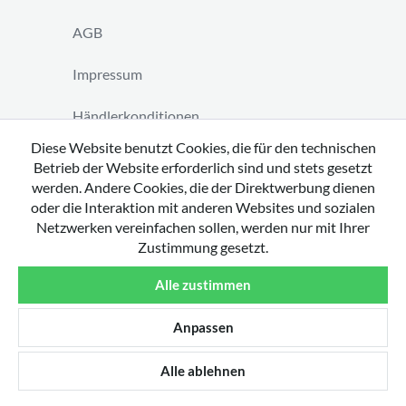
AGB
Impressum
Händlerkonditionen
Diese Website benutzt Cookies, die für den technischen
Vertrag widerrufen
Betrieb der Website erforderlich sind und stets gesetzt
werden. Andere Cookies, die der Direktwerbung dienen
oder die Interaktion mit anderen Websites und sozialen
Netzwerken vereinfachen sollen, werden nur mit Ihrer
Zustimmung gesetzt.
Copyright 2026 by tavato GmbH