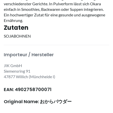
verschiedenster Gerichte. In Pulverform lässt sich Okara
einfach in Smoothies, Backwaren oder Suppen integrieren.
Ein hochwertiger Zutat für eine gesunde und ausgewogene
Ernährung.
Zutaten
SOJABOHNEN
Importeur / Hersteller
JIK GmbH
Siemensring 91
47877 Willich (Münchheide I)
EAN: 4902758700071
Original Name: おからパウダー