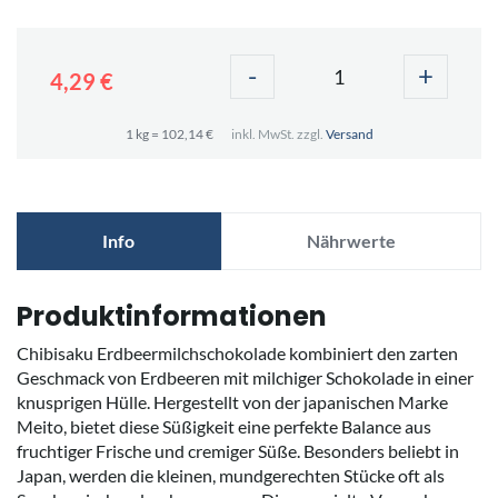
-
+
4,29 €
1 kg = 102,14 €
inkl. MwSt. zzgl.
Versand
Info
Nährwerte
Produktinformationen
Chibisaku Erdbeermilchschokolade kombiniert den zarten
Geschmack von Erdbeeren mit milchiger Schokolade in einer
knusprigen Hülle. Hergestellt von der japanischen Marke
Meito, bietet diese Süßigkeit eine perfekte Balance aus
fruchtiger Frische und cremiger Süße. Besonders beliebt in
Japan, werden die kleinen, mundgerechten Stücke oft als