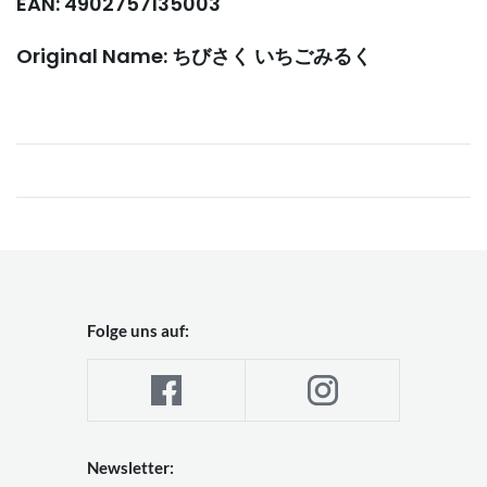
EAN: 4902757135003
Original Name: ちびさく いちごみるく
Folge uns auf:
Newsletter: