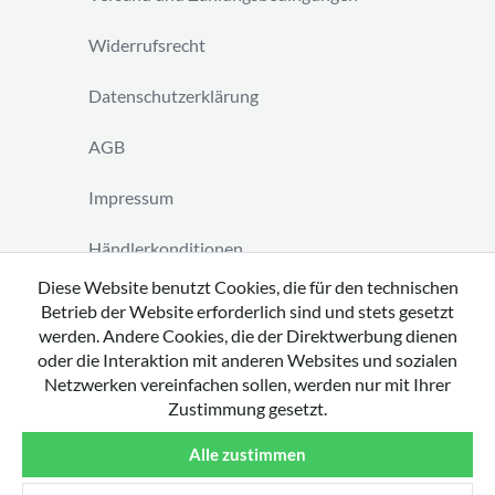
Widerrufsrecht
Datenschutzerklärung
AGB
Impressum
Händlerkonditionen
Diese Website benutzt Cookies, die für den technischen
Vertrag widerrufen
Betrieb der Website erforderlich sind und stets gesetzt
werden. Andere Cookies, die der Direktwerbung dienen
oder die Interaktion mit anderen Websites und sozialen
Netzwerken vereinfachen sollen, werden nur mit Ihrer
Zustimmung gesetzt.