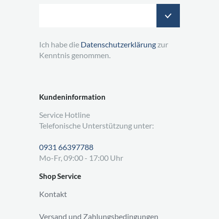
Ich habe die
Datenschutzerklärung
zur
Kenntnis genommen.
Kundeninformation
Service Hotline
Telefonische Unterstützung unter:
0931 66397788
Mo-Fr, 09:00 - 17:00 Uhr
Shop Service
Kontakt
Versand und Zahlungsbedingungen