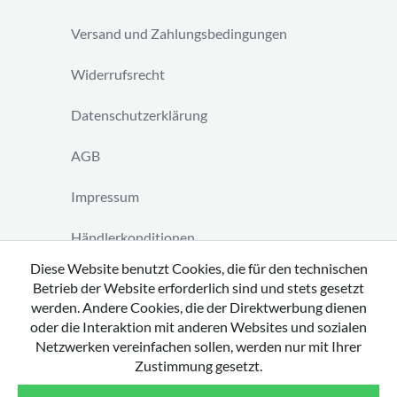
Versand und Zahlungsbedingungen
Widerrufsrecht
Datenschutzerklärung
AGB
Impressum
Händlerkonditionen
Diese Website benutzt Cookies, die für den technischen
Vertrag widerrufen
Betrieb der Website erforderlich sind und stets gesetzt
werden. Andere Cookies, die der Direktwerbung dienen
oder die Interaktion mit anderen Websites und sozialen
Netzwerken vereinfachen sollen, werden nur mit Ihrer
Zustimmung gesetzt.