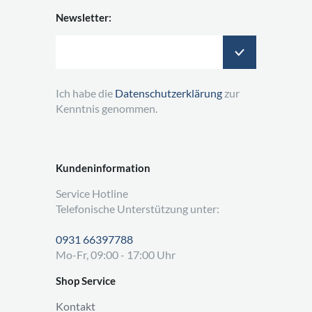
Newsletter:
Ich habe die
Datenschutzerklärung
zur
Kenntnis genommen.
Kundeninformation
Service Hotline
Telefonische Unterstützung unter:
0931 66397788
Mo-Fr, 09:00 - 17:00 Uhr
Shop Service
Kontakt