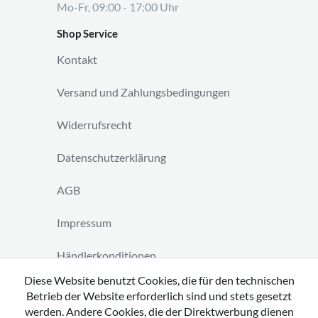
Mo-Fr, 09:00 - 17:00 Uhr
Shop Service
Kontakt
Versand und Zahlungsbedingungen
Widerrufsrecht
Datenschutzerklärung
AGB
Impressum
Händlerkonditionen
Diese Website benutzt Cookies, die für den technischen
Vertrag widerrufen
Betrieb der Website erforderlich sind und stets gesetzt
werden. Andere Cookies, die der Direktwerbung dienen