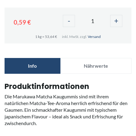
-
+
0,59 €
1 kg = 53,64 €
inkl. MwSt. zzgl.
Versand
Info
Nährwerte
Produktinformationen
Die Marukawa Matcha Kaugummis sind mit ihrem
natürlichen Matcha-Tee-Aroma herrlich erfrischend für den
Gaumen. Ein schmackhafter Kaugummi mit typischem
japanischem Flavour – ideal als Snack und Erfrischung für
zwischendurch.