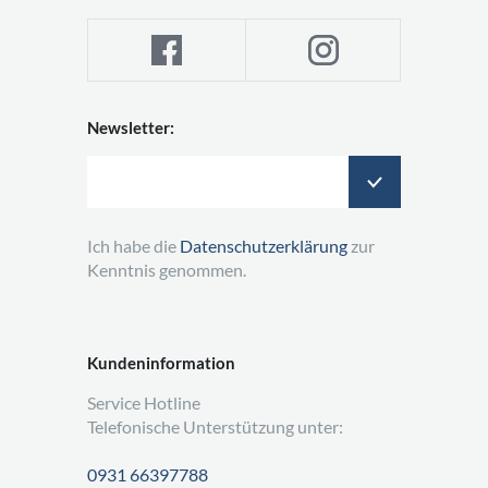
Newsletter:
Ich habe die
Datenschutzerklärung
zur
Kenntnis genommen.
Kundeninformation
Service Hotline
Telefonische Unterstützung unter:
0931 66397788