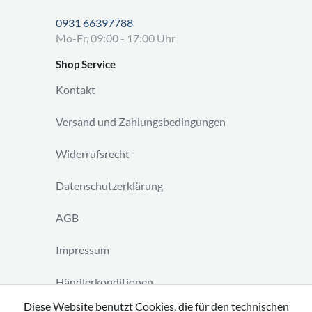
0931 66397788
Mo-Fr, 09:00 - 17:00 Uhr
Shop Service
Kontakt
Versand und Zahlungsbedingungen
Widerrufsrecht
Datenschutzerklärung
AGB
Impressum
Händlerkonditionen
Diese Website benutzt Cookies, die für den technischen