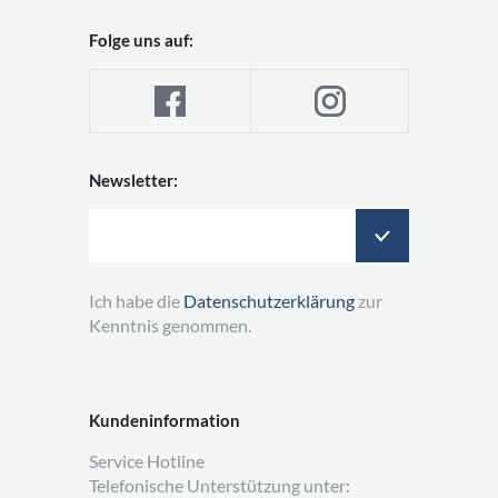
Folge uns auf:
Newsletter:
Ich habe die
Datenschutzerklärung
zur
Kenntnis genommen.
Kundeninformation
Service Hotline
Telefonische Unterstützung unter: