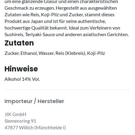
um eine glänzende Glasur und einen charakteristischen
Geschmack zu erzeugen. Hergestellt aus ausgewählten
Zutaten wie Reis, Koji-Pilz und Zucker, stammt dieses
Produkt aus Japan und ist für seine authentische,
hochwertige Qualität bekannt. Ideal zum Verfeinern von
Sushireis, Teriyaki-Sauce und anderen asiatischen Gerichten.
Zutaten
Zucker, Ethanol, Wasser, Reis (Klebreis), Koji-Pilz
Hinweise
Alkohol 14% Vol.
Importeur / Hersteller
JIK GmbH
Siemensring 91
47877 Willich (Münchheide I)