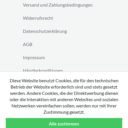
Versand und Zahlungsbedingungen
Widerrufsrecht
Datenschutzerklärung
AGB
Impressum
Händlerkonditionen
Diese Website benutzt Cookies, die für den technischen
Vertrag widerrufen
Betrieb der Website erforderlich sind und stets gesetzt
werden. Andere Cookies, die der Direktwerbung dienen
oder die Interaktion mit anderen Websites und sozialen
Netzwerken vereinfachen sollen, werden nur mit Ihrer
Zustimmung gesetzt.