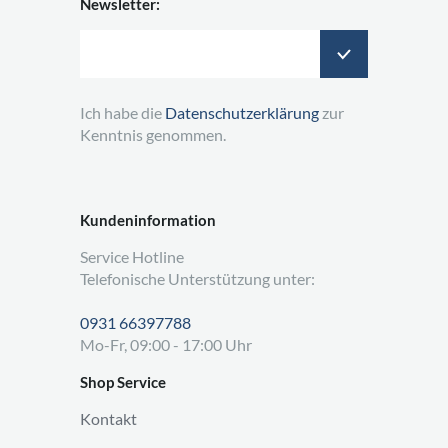
Newsletter:
Ich habe die
Datenschutzerklärung
zur
Kenntnis genommen.
Kundeninformation
Service Hotline
Telefonische Unterstützung unter:
0931 66397788
Mo-Fr, 09:00 - 17:00 Uhr
Shop Service
Kontakt