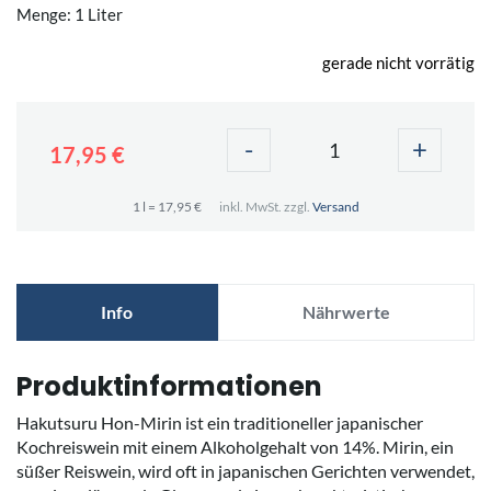
Menge: 1 Liter
gerade nicht vorrätig
-
+
17,95 €
1 l = 17,95 €
inkl. MwSt. zzgl.
Versand
Info
Nährwerte
Produktinformationen
Hakutsuru Hon-Mirin ist ein traditioneller japanischer
Kochreiswein mit einem Alkoholgehalt von 14%. Mirin, ein
süßer Reiswein, wird oft in japanischen Gerichten verwendet,