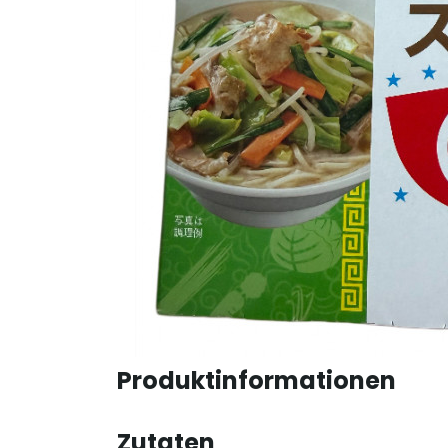
Produktinformationen
Zutaten