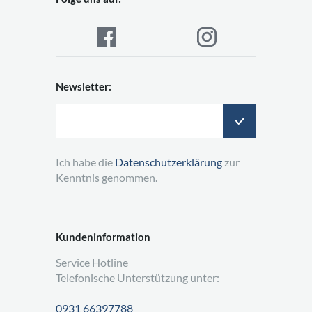
Newsletter:
Ich habe die
Datenschutzerklärung
zur
Kenntnis genommen.
Kundeninformation
Service Hotline
Telefonische Unterstützung unter:
0931 66397788