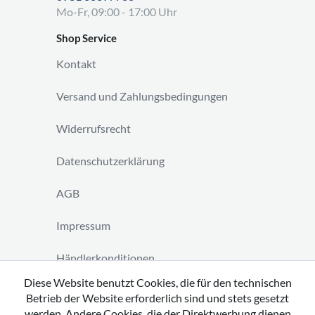
Mo-Fr, 09:00 - 17:00 Uhr
Shop Service
Kontakt
Versand und Zahlungsbedingungen
Widerrufsrecht
Datenschutzerklärung
AGB
Impressum
Händlerkonditionen
Diese Website benutzt Cookies, die für den technischen
Vertrag widerrufen
Betrieb der Website erforderlich sind und stets gesetzt
werden. Andere Cookies, die der Direktwerbung dienen