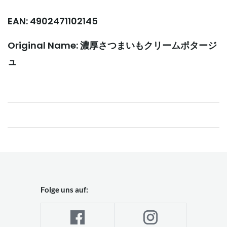
EAN: 4902471102145
Original Name: 濃厚さつまいもクリームポタージ
ュ
Folge uns auf: