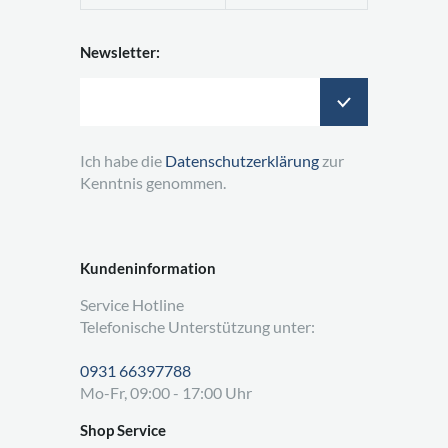
Newsletter:
Ich habe die
Datenschutzerklärung
zur
Kenntnis genommen.
Kundeninformation
Service Hotline
Telefonische Unterstützung unter:
0931 66397788
Mo-Fr, 09:00 - 17:00 Uhr
Shop Service