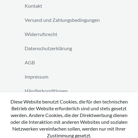
Kontakt
Versand und Zahlungsbedingungen
Widerrufsrecht
Datenschutzerklärung
AGB
Impressum
Händlerkonditionen
Diese Website benutzt Cookies, die für den technischen
Vertrag widerrufen
Betrieb der Website erforderlich sind und stets gesetzt
werden. Andere Cookies, die der Direktwerbung dienen
oder die Interaktion mit anderen Websites und sozialen
Netzwerken vereinfachen sollen, werden nur mit Ihrer
Zustimmung gesetzt.