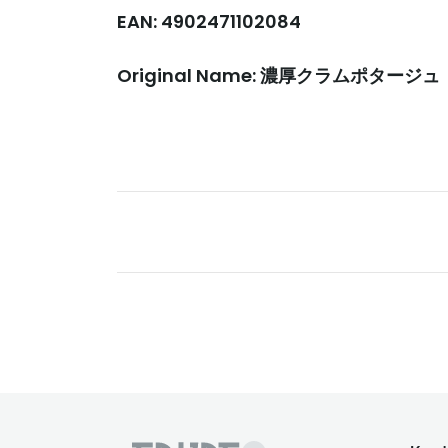
EAN: 4902471102084
Original Name: 濃厚クラムポタージュ