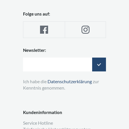
Folge uns auf:
Newsletter:
Ich habe die
Datenschutzerklärung
zur
Kenntnis genommen.
Kundeninformation
Service Hotline