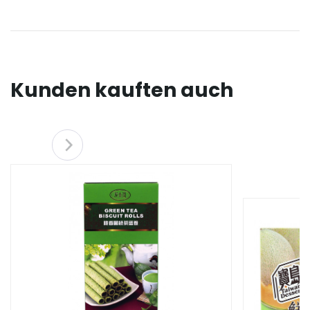
Kunden kauften auch