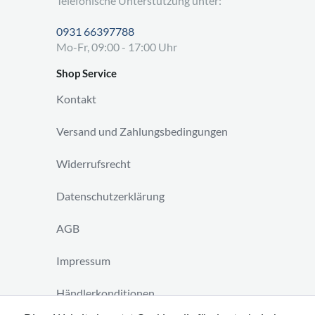
Telefonische Unterstützung unter:
0931 66397788
Mo-Fr, 09:00 - 17:00 Uhr
Shop Service
Kontakt
Versand und Zahlungsbedingungen
Widerrufsrecht
Datenschutzerklärung
AGB
Impressum
Händlerkonditionen