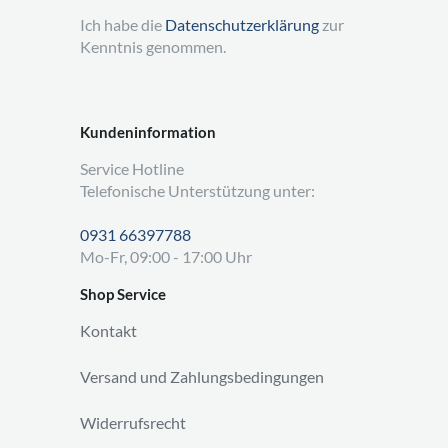
Ich habe die
Datenschutzerklärung
zur
Kenntnis genommen.
Kundeninformation
Service Hotline
Telefonische Unterstützung unter:
0931 66397788
Mo-Fr, 09:00 - 17:00 Uhr
Shop Service
Kontakt
Versand und Zahlungsbedingungen
Widerrufsrecht