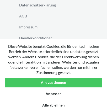
Datenschutzerklärung
AGB
Impressum
Händlerkonditionen
Diese Website benutzt Cookies, die für den technischen
Vertrag widerrufen
Betrieb der Website erforderlich sind und stets gesetzt
werden. Andere Cookies, die der Direktwerbung dienen
oder die Interaktion mit anderen Websites und sozialen
Netzwerken vereinfachen sollen, werden nur mit Ihrer
Zustimmung gesetzt.
Copyright 2026 by tavato GmbH