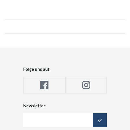
Folge uns auf:
Newsletter: