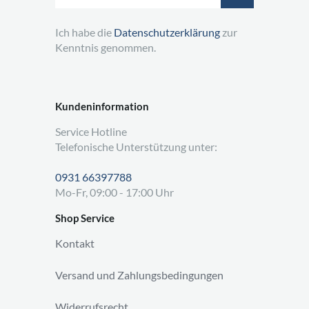
Ich habe die
Datenschutzerklärung
zur
Kenntnis genommen.
Kundeninformation
Service Hotline
Telefonische Unterstützung unter:
0931 66397788
Mo-Fr, 09:00 - 17:00 Uhr
Shop Service
Kontakt
Versand und Zahlungsbedingungen
Widerrufsrecht