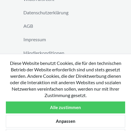
Datenschutzerklärung
AGB
Impressum
Händlerkonditionen
Diese Website benutzt Cookies, die für den technischen
Vertrag widerrufen
Betrieb der Website erforderlich sind und stets gesetzt
werden. Andere Cookies, die der Direktwerbung dienen
oder die Interaktion mit anderen Websites und sozialen
Netzwerken vereinfachen sollen, werden nur mit Ihrer
Zustimmung gesetzt.