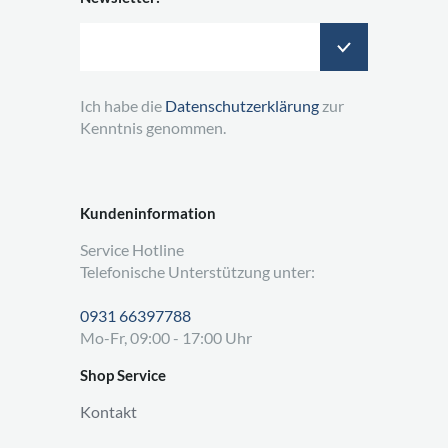
Ich habe die
Datenschutzerklärung
zur
Kenntnis genommen.
Kundeninformation
Service Hotline
Telefonische Unterstützung unter:
0931 66397788
Mo-Fr, 09:00 - 17:00 Uhr
Shop Service
Kontakt