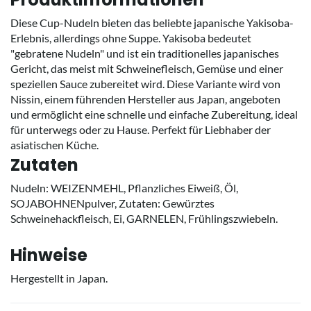
Diese Cup-Nudeln bieten das beliebte japanische Yakisoba-
Erlebnis, allerdings ohne Suppe. Yakisoba bedeutet
"gebratene Nudeln" und ist ein traditionelles japanisches
Gericht, das meist mit Schweinefleisch, Gemüse und einer
speziellen Sauce zubereitet wird. Diese Variante wird von
Nissin, einem führenden Hersteller aus Japan, angeboten
und ermöglicht eine schnelle und einfache Zubereitung, ideal
für unterwegs oder zu Hause. Perfekt für Liebhaber der
asiatischen Küche.
Zutaten
Nudeln: WEIZENMEHL, Pflanzliches Eiweiß, Öl,
SOJABOHNENpulver, Zutaten: Gewürztes
Schweinehackfleisch, Ei, GARNELEN, Frühlingszwiebeln.
Hinweise
Hergestellt in Japan.