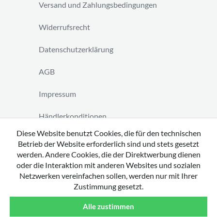
Versand und Zahlungsbedingungen
Widerrufsrecht
Datenschutzerklärung
AGB
Impressum
Händlerkonditionen
Diese Website benutzt Cookies, die für den technischen
Vertrag widerrufen
Betrieb der Website erforderlich sind und stets gesetzt
werden. Andere Cookies, die der Direktwerbung dienen
oder die Interaktion mit anderen Websites und sozialen
Netzwerken vereinfachen sollen, werden nur mit Ihrer
Zustimmung gesetzt.