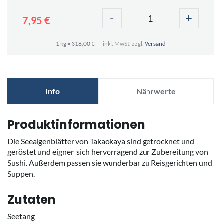
-
+
7,95 €
1 kg = 318,00 €
inkl. MwSt. zzgl.
Versand
Info
Nährwerte
Produktinformationen
Die Seealgenblätter von Takaokaya sind getrocknet und
geröstet und eignen sich hervorragend zur Zubereitung von
Sushi. Außerdem passen sie wunderbar zu Reisgerichten und
Suppen.
Zutaten
Seetang