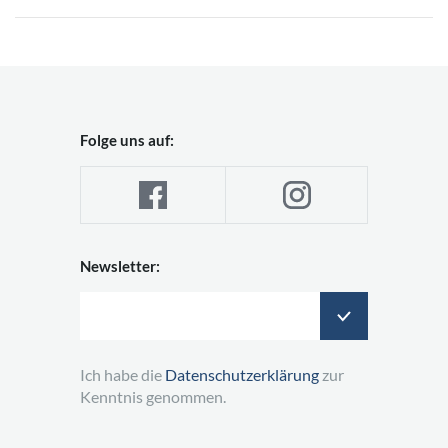
Folge uns auf:
Newsletter:
Ich habe die
Datenschutzerklärung
zur
Kenntnis genommen.