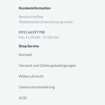
Kundeninformation
Service Hotline
Telefonische Unterstützung unter:
0931 66397788
Mo-Fr, 09:00 - 17:00 Uhr
Shop Service
Kontakt
Versand und Zahlungsbedingungen
Widerrufsrecht
Datenschutzerklärung
AGB