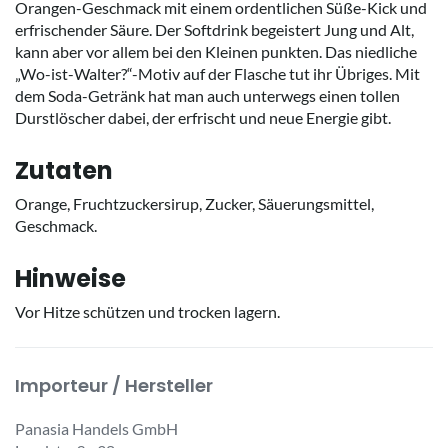
Orangen-Geschmack mit einem ordentlichen Süße-Kick und
erfrischender Säure. Der Softdrink begeistert Jung und Alt,
kann aber vor allem bei den Kleinen punkten. Das niedliche
„Wo-ist-Walter?“-Motiv auf der Flasche tut ihr Übriges. Mit
dem Soda-Getränk hat man auch unterwegs einen tollen
Durstlöscher dabei, der erfrischt und neue Energie gibt.
Zutaten
Orange, Fruchtzuckersirup, Zucker, Säuerungsmittel,
Geschmack.
Hinweise
Vor Hitze schützen und trocken lagern.
Importeur / Hersteller
Panasia Handels GmbH