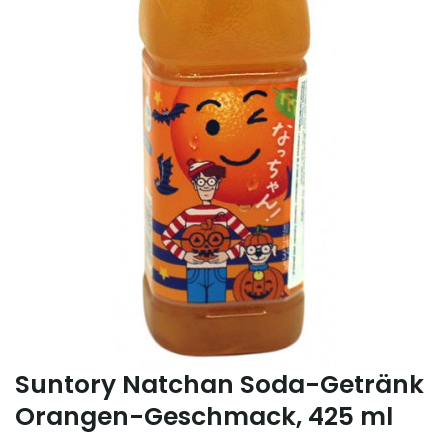
Suntory Natchan Soda-Getränk
Orangen-Geschmack, 425 ml