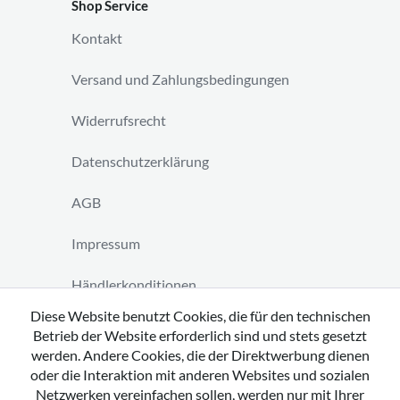
Shop Service
Kontakt
Versand und Zahlungsbedingungen
Widerrufsrecht
Datenschutzerklärung
AGB
Impressum
Händlerkonditionen
Diese Website benutzt Cookies, die für den technischen
Vertrag widerrufen
Betrieb der Website erforderlich sind und stets gesetzt
werden. Andere Cookies, die der Direktwerbung dienen
oder die Interaktion mit anderen Websites und sozialen
Netzwerken vereinfachen sollen, werden nur mit Ihrer