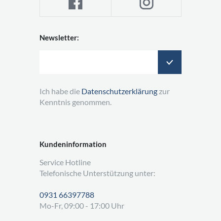
Newsletter:
Ich habe die
Datenschutzerklärung
zur
Kenntnis genommen.
Kundeninformation
Service Hotline
Telefonische Unterstützung unter:
0931 66397788
Mo-Fr, 09:00 - 17:00 Uhr