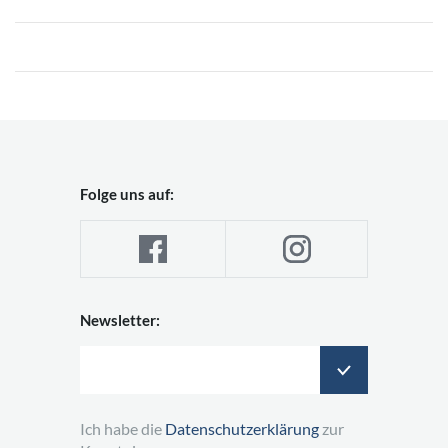
Folge uns auf:
Newsletter:
Ich habe die
Datenschutzerklärung
zur