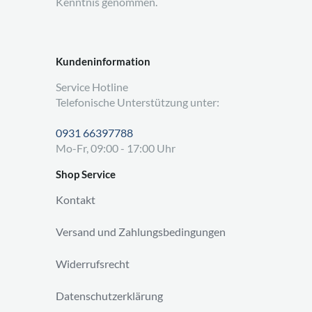
Kenntnis genommen.
Kundeninformation
Service Hotline
Telefonische Unterstützung unter:
0931 66397788
Mo-Fr, 09:00 - 17:00 Uhr
Shop Service
Kontakt
Versand und Zahlungsbedingungen
Widerrufsrecht
Datenschutzerklärung