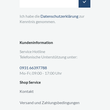
Ich habe die
Datenschutzerklärung
zur
Kenntnis genommen.
Kundeninformation
Service Hotline
Telefonische Unterstützung unter:
0931 66397788
Mo-Fr, 09:00 - 17:00 Uhr
Shop Service
Kontakt
Versand und Zahlungsbedingungen