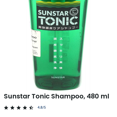
Sunstar Tonic Shampoo, 480 ml
4.8/5