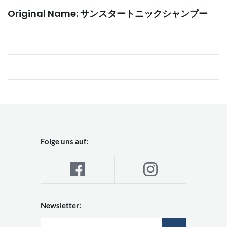
Original Name: サンスタートニックシャンプー
Folge uns auf:
Newsletter: