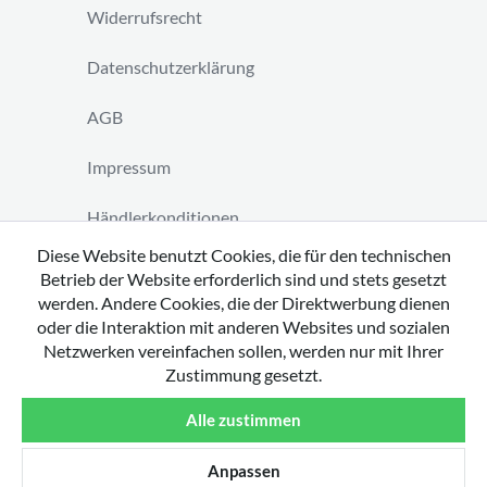
Widerrufsrecht
Datenschutzerklärung
AGB
Impressum
Händlerkonditionen
Diese Website benutzt Cookies, die für den technischen
Vertrag widerrufen
Betrieb der Website erforderlich sind und stets gesetzt
werden. Andere Cookies, die der Direktwerbung dienen
oder die Interaktion mit anderen Websites und sozialen
Netzwerken vereinfachen sollen, werden nur mit Ihrer
Zustimmung gesetzt.