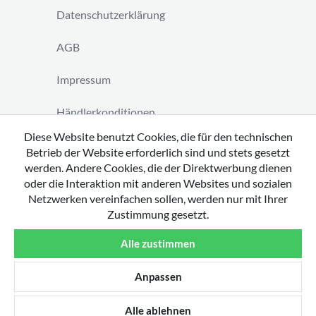
Datenschutzerklärung
AGB
Impressum
Händlerkonditionen
Diese Website benutzt Cookies, die für den technischen
Vertrag widerrufen
Betrieb der Website erforderlich sind und stets gesetzt
werden. Andere Cookies, die der Direktwerbung dienen
oder die Interaktion mit anderen Websites und sozialen
Netzwerken vereinfachen sollen, werden nur mit Ihrer
Zustimmung gesetzt.
Copyright 2026 by tavato GmbH