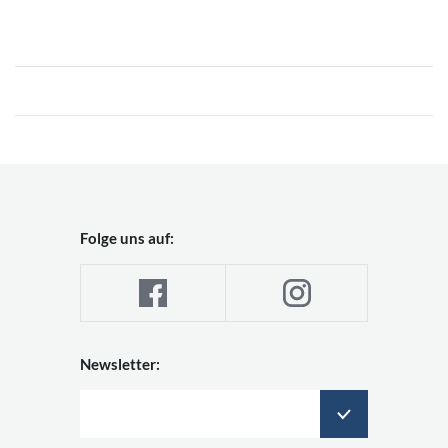
Folge uns auf:
Newsletter: