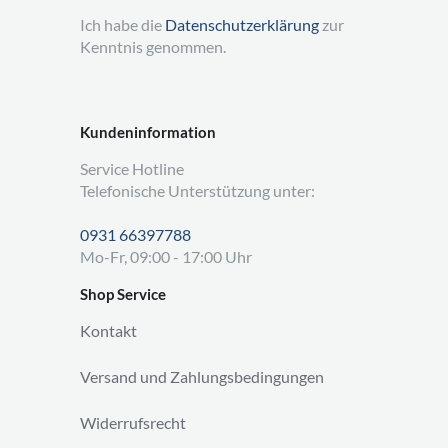
Ich habe die
Datenschutzerklärung
zur
Kenntnis genommen.
Kundeninformation
Service Hotline
Telefonische Unterstützung unter:
0931 66397788
Mo-Fr, 09:00 - 17:00 Uhr
Shop Service
Kontakt
Versand und Zahlungsbedingungen
Widerrufsrecht