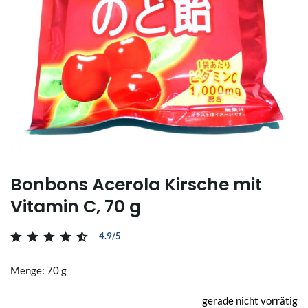
Bonbons Acerola Kirsche mit
Vitamin C, 70 g
4.9/5
Menge: 70 g
gerade nicht vorrätig