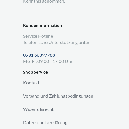
Kenntnis genommen.
Kundeninformation
Service Hotline
Telefonische Unterstützung unter:
0931 66397788
Mo-Fr, 09:00 - 17:00 Uhr
Shop Service
Kontakt
Versand und Zahlungsbedingungen
Widerrufsrecht
Datenschutzerklärung