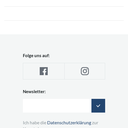
Folge uns auf:
Newsletter:
Ich habe die
Datenschutzerklärung
zur